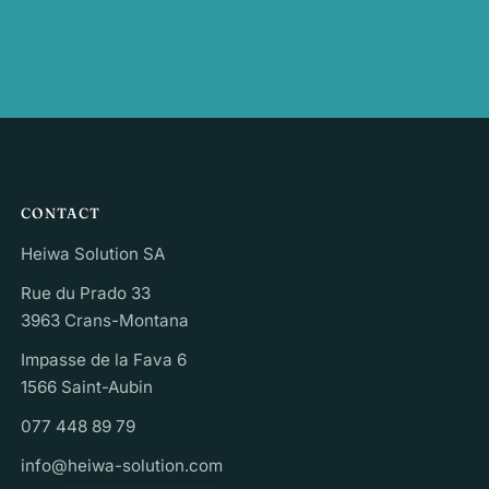
CONTACT
Heiwa Solution SA
Rue du Prado 33
3963 Crans-Montana
Impasse de la Fava 6
1566 Saint-Aubin
077 448 89 79
info@heiwa-solution.com