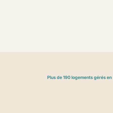
Plus de 190 logements gérés en 