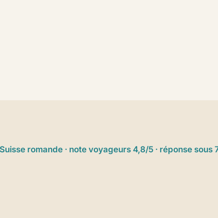
Suisse romande · note voyageurs 4,8/5 · réponse sous 