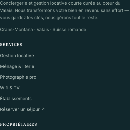
Conciergerie et gestion locative courte durée au cœur du
Valais. Nous transformons votre bien en revenu sans effort —
vous gardez les clés, nous gérons tout le reste.
Crans-Montana · Valais · Suisse romande
SERVICES
Gestion locative
Ménage & literie
Photographie pro
Wifi & TV
Établissements
Réserver un séjour ↗
PROPRIÉTAIRES