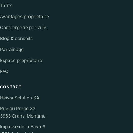
Tarifs
Avantages propriétaire
Conciergerie par ville
Blog & conseils
Parrainage
Espace propriétaire
FAQ
CONTACT
Heiwa Solution SA
Rue du Prado 33
3963 Crans-Montana
Impasse de la Fava 6