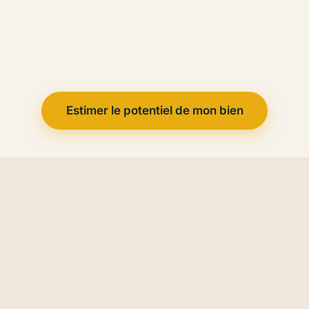
Estimer le potentiel de mon bien