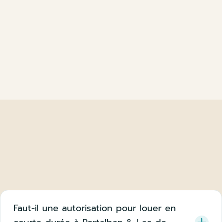
Faut-il une autorisation pour louer en