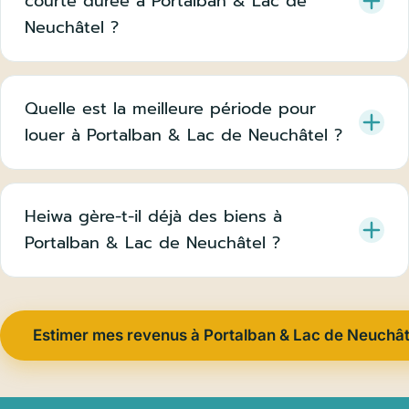
courte durée à Portalban & Lac de
Neuchâtel ?
Quelle est la meilleure période pour
louer à Portalban & Lac de Neuchâtel ?
Heiwa gère-t-il déjà des biens à
Portalban & Lac de Neuchâtel ?
Estimer mes revenus à Portalban & Lac de Neuchât