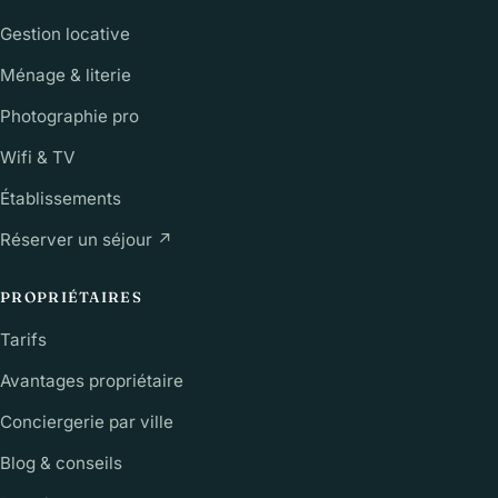
Gestion locative
Ménage & literie
Photographie pro
Wifi & TV
Établissements
Réserver un séjour ↗
PROPRIÉTAIRES
Tarifs
Avantages propriétaire
Conciergerie par ville
Blog & conseils