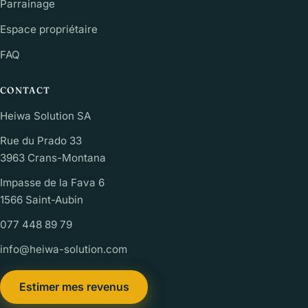
Parrainage
Espace propriétaire
FAQ
CONTACT
Heiwa Solution SA
Rue du Prado 33
3963 Crans-Montana
Impasse de la Fava 6
1566 Saint-Aubin
077 448 89 79
info@heiwa-solution.com
Estimer mes revenus