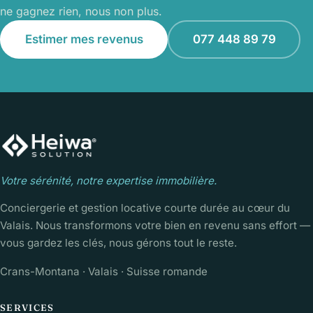
ne gagnez rien, nous non plus.
Estimer mes revenus
077 448 89 79
Votre sérénité, notre expertise immobilière.
Conciergerie et gestion locative courte durée au cœur du
Valais. Nous transformons votre bien en revenu sans effort —
vous gardez les clés, nous gérons tout le reste.
Crans-Montana · Valais · Suisse romande
SERVICES