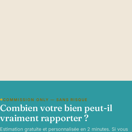
COMMISSION ONLY — SANS RISQUE
Combien votre bien peut-il
vraiment rapporter ?
Estimation gratuite et personnalisée en 2 minutes. Si vous